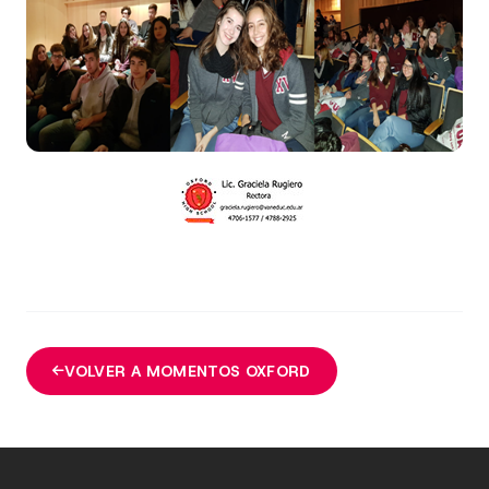
VOLVER A MOMENTOS OXFORD