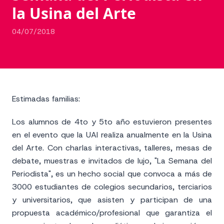
la Usina del Arte
04/07/2018
Estimadas familias:
Los alumnos de 4to y 5to año estuvieron presentes
en el evento que la UAI realiza anualmente en la Usina
del Arte. Con charlas interactivas, talleres, mesas de
debate, muestras e invitados de lujo, "La Semana del
Periodista", es un hecho social que convoca a más de
3000 estudiantes de colegios secundarios, terciarios
y universitarios, que asisten y participan de una
propuesta académico/profesional que garantiza el