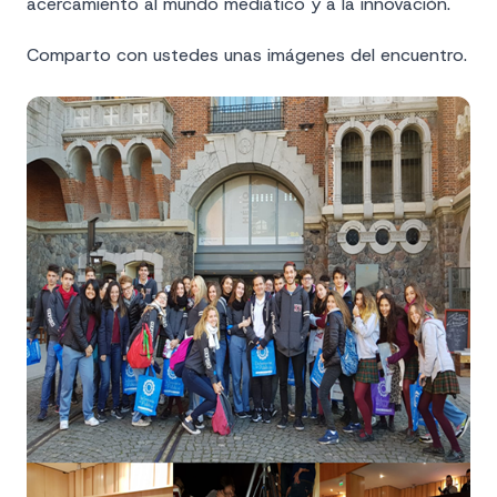
acercamiento al mundo mediático y a la innovación.
Comparto con ustedes unas imágenes del encuentro.